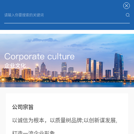
乐鱼网页版登录入口
公司宗旨
以诚信为根本，以质量树品牌;以创新谋发展,
打造一流企业形象。