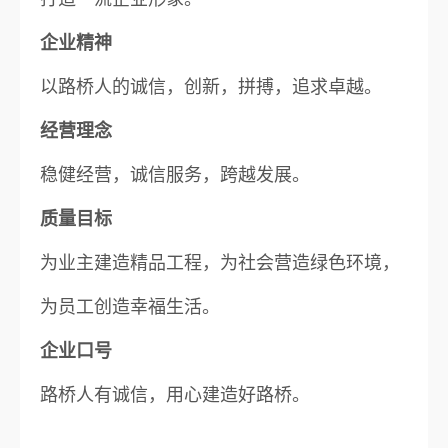
企业精神
以路桥人的诚信，创新，拼搏，追求卓越。
经营理念
稳健经营，诚信服务，跨越发展。
质量目标
为业主建造精品工程，为社会营造绿色环境，
为员工创造幸福生活。
企业口号
路桥人有诚信，用心建造好路桥。