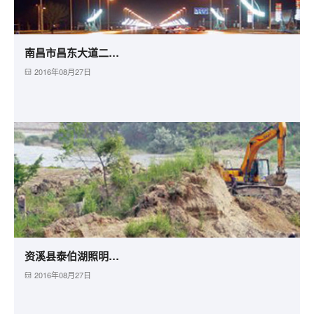
南昌市昌东大道二期照明工程
2016年08月27日
资溪县泰伯湖照明及护堤工程
2016年08月27日