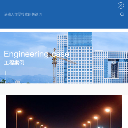
乐鱼网页版登录入口